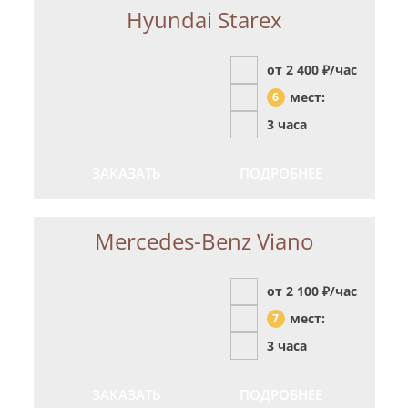
Hyundai Starex
от 2 400
₽/час
мест:
6
3 часа
ЗАКАЗАТЬ
ПОДРОБНЕЕ
Mercedes-Benz Viano
от 2 100
₽/час
мест:
7
3 часа
ЗАКАЗАТЬ
ПОДРОБНЕЕ