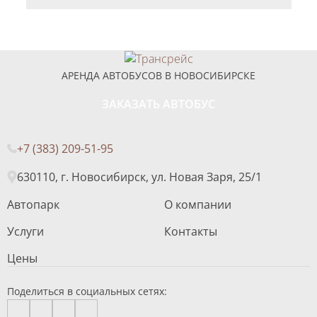
АРЕНДА АВТОБУСОВ В НОВОСИБИРСКЕ
ЗАКАЗАТЬ АВТОБУС
+7 (383) 209-51-95
630110, г. Новосибирск, ул. Новая Заря, 25/1
Автопарк
О компании
Услуги
Контакты
Цены
Поделиться в социальных сетях: