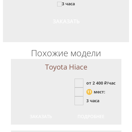
3 часа
ЗАКАЗАТЬ
Похожие модели
Toyota Hiace
от 2 400
₽/час
мест:
11
3 часа
ЗАКАЗАТЬ
ПОДРОБНЕЕ